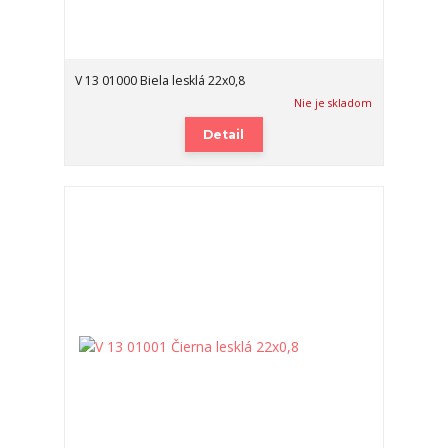
V 13 01000 Biela lesklá 22x0,8
Nie je skladom
Detail