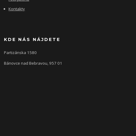
Kontakty
KDE NÁS NÁJDETE
Partizánska 1580
Bánovce nad Bebravou, 957 01