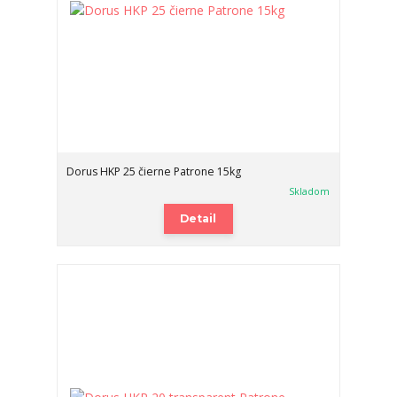
Dorus HKP 25 čierne Patrone 15kg
Skladom
Detail