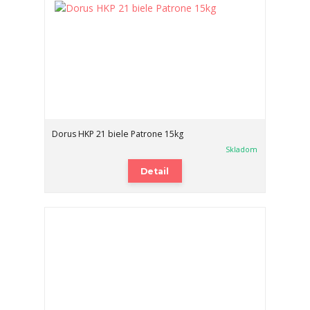
Dorus HKP 21 biele Patrone 15kg
Skladom
Detail