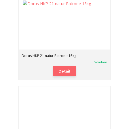
Dorus HKP 21 natur Patrone 15kg
Skladom
Detail