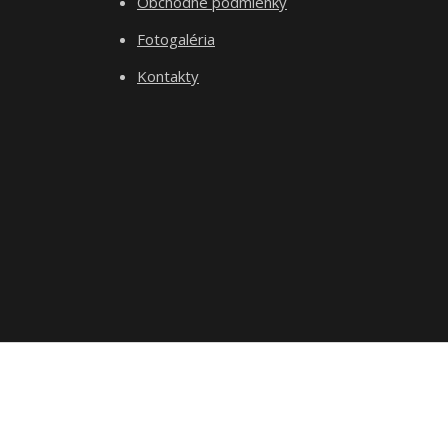
Obchodné podmienky
Fotogaléria
Kontakty