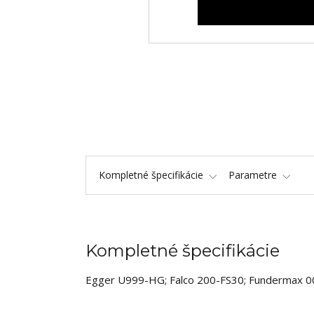
Kompletné špecifikácie
Parametre
Kompletné špecifikácie
Egger U999-HG; Falco 200-FS30; Fundermax 0