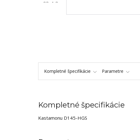
Kompletné špecifikácie
Parametre
Kompletné špecifikácie
Kastamonu D145-HGS