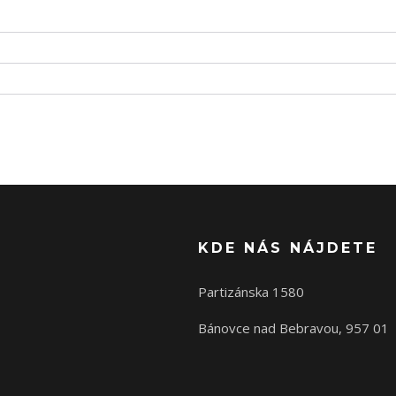
KDE NÁS NÁJDETE
Partizánska 1580
Bánovce nad Bebravou, 957 01