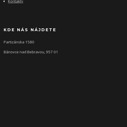
Kontakty
KDE NÁS NÁJDETE
Partizánska 1580
Bánovce nad Bebravou, 957 01