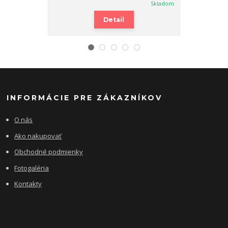
Skladom
Detail
INFORMÁCIE PRE ZÁKAZNÍKOV
O nás
Ako nakupovať
Obchodné podmienky
Fotogaléria
Kontakty