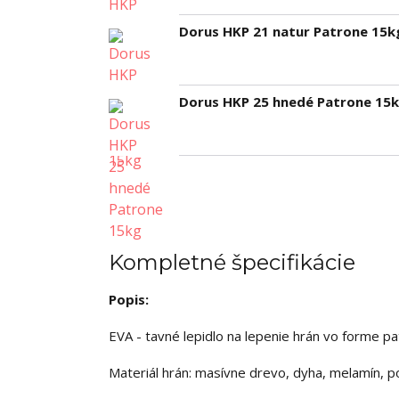
Dorus HKP 21 natur Patrone 15k
Dorus HKP 25 hnedé Patrone 15
Kompletné špecifikácie
Popis:
EVA - tavné lepidlo na lepenie hrán vo forme 
Materiál hrán: masívne drevo, dyha, melamín, p