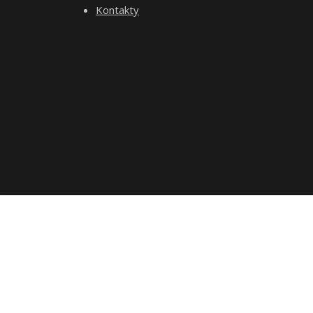
Kontakty