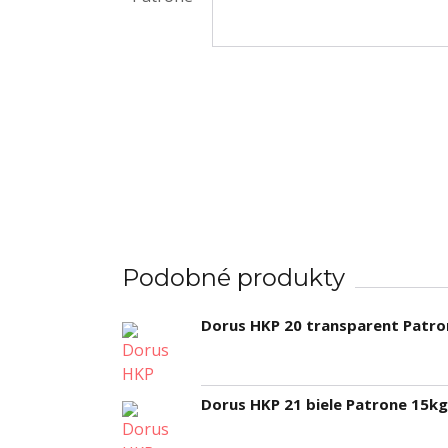
Podobné produkty
Dorus HKP 20 transparent Patro
Dorus HKP 21 biele Patrone 15kg