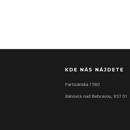
KDE NÁS NÁJDETE
Partizánska 1580
Bánovce nad Bebravou, 957 01