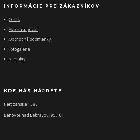
INFORMÁCIE PRE ZÁKAZNÍKOV
O nás
Ako nakupovať
Obchodné podmienky
Fotogaléria
Kontakty
KDE NÁS NÁJDETE
Partizánska 1580
Bánovce nad Bebravou, 957 01