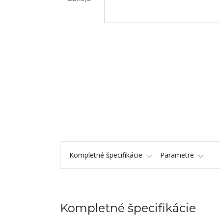
Kompletné špecifikácie
Parametre
Kompletné špecifikácie