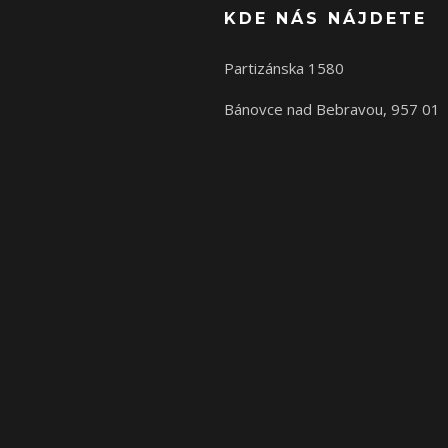
KDE NÁS NÁJDETE
Partizánska 1580
Bánovce nad Bebravou, 957 01