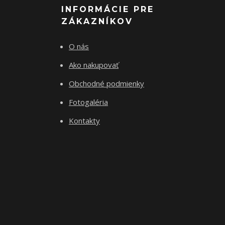
INFORMÁCIE PRE
ZÁKAZNÍKOV
O nás
Ako nakupovať
Obchodné podmienky
Fotogaléria
Kontakty