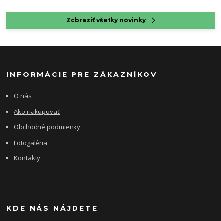
Zobraziť všetky novinky
INFORMÁCIE PRE ZÁKAZNÍKOV
O nás
Ako nakupovať
Obchodné podmienky
Fotogaléria
Kontakty
KDE NÁS NÁJDETE