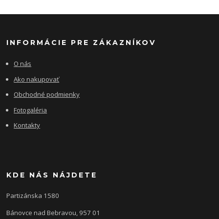
INFORMÁCIE PRE ZÁKAZNÍKOV
O nás
Ako nakupovať
Obchodné podmienky
Fotogaléria
Kontakty
KDE NÁS NÁJDETE
Partizánska 1580
Bánovce nad Bebravou, 957 01