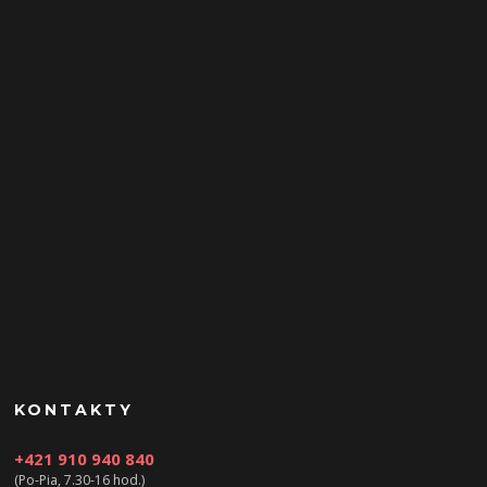
KONTAKTY
+421 910 940 840
(Po-Pia, 7.30-16 hod.)