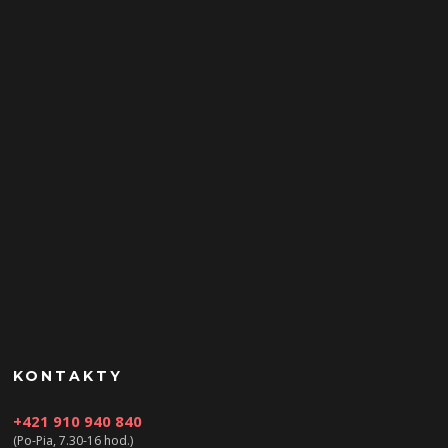
KONTAKTY
+421 910 940 840
(Po-Pia, 7.30-16 hod.)