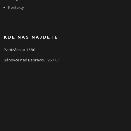
Kontakty
KDE NÁS NÁJDETE
Partizánska 1580
Bánovce nad Bebravou, 957 01