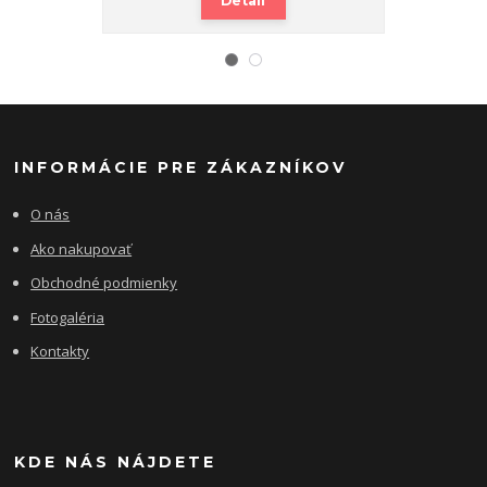
Detail
INFORMÁCIE PRE ZÁKAZNÍKOV
O nás
Ako nakupovať
Obchodné podmienky
Fotogaléria
Kontakty
KDE NÁS NÁJDETE