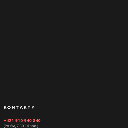
KONTAKTY
+421 910 940 840
(Po-Pia, 7.30-16 hod.)