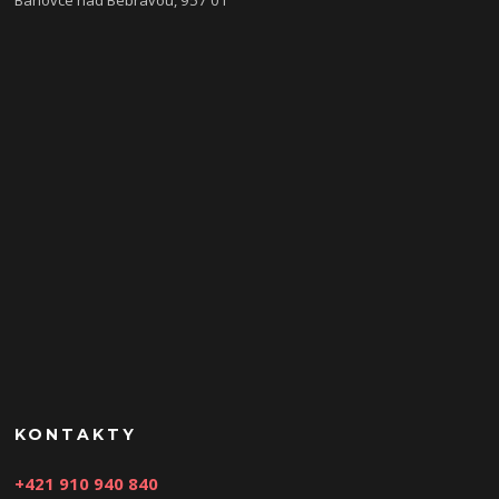
KONTAKTY
+421 910 940 840