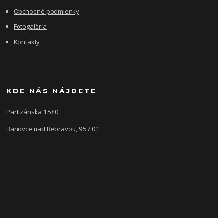
Obchodné podmienky
Fotogaléria
Kontakty
KDE NÁS NÁJDETE
Partizánska 1580
Bánovce nad Bebravou, 957 01