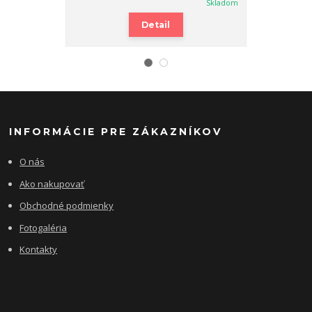
Skladom
Detail
INFORMÁCIE PRE ZÁKAZNÍKOV
O nás
Ako nakupovať
Obchodné podmienky
Fotogaléria
Kontakty