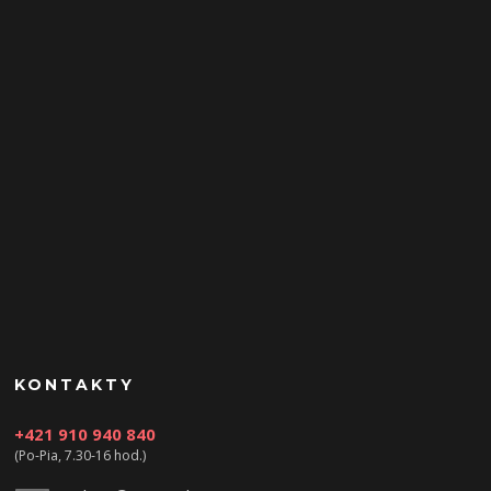
KONTAKTY
+421 910 940 840
(Po-Pia, 7.30-16 hod.)