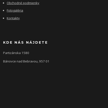
Obchodné podmienky
Fotogaléria
Kontakty
KDE NÁS NÁJDETE
Partizánska 1580
Bánovce nad Bebravou, 957 01