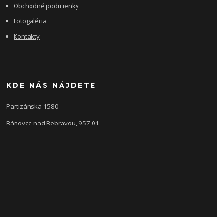
Obchodné podmienky
Fotogaléria
Kontakty
KDE NÁS NÁJDETE
Partizánska 1580
Bánovce nad Bebravou, 957 01