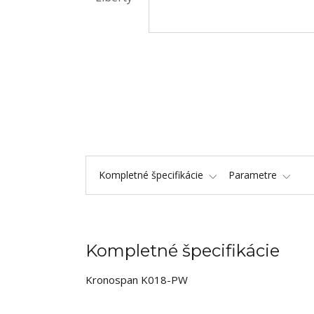
Kompletné špecifikácie
Parametre
Kompletné špecifikácie
Kronospan K018-PW