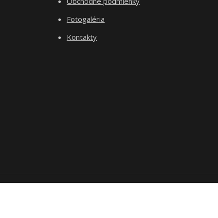
Obchodné podmienky
Fotogaléria
Kontakty