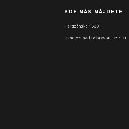
KDE NÁS NÁJDETE
Partizánska 1580
Bánovce nad Bebravou, 957 01