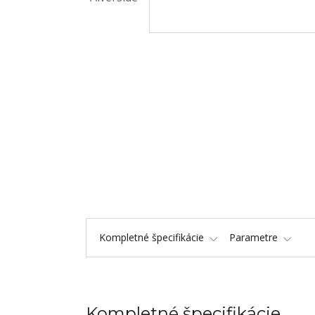
Kompletné špecifikácie
Parametre
Kompletné špecifikácie