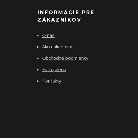
INFORMÁCIE PRE
ZÁKAZNÍKOV
O nás
Ako nakupovať
Obchodné podmienky
Fotogaléria
Kontakty