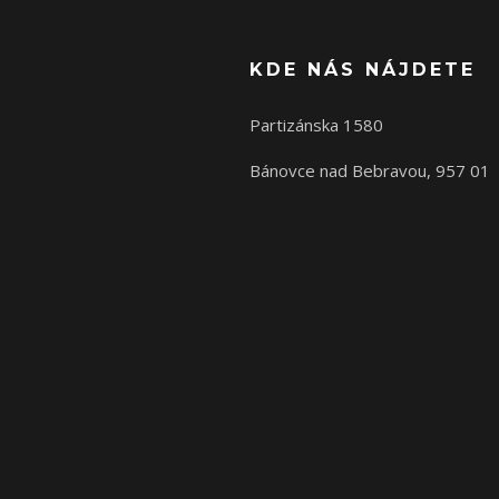
KDE NÁS NÁJDETE
Partizánska 1580
Bánovce nad Bebravou, 957 01