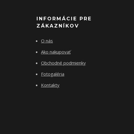
INFORMÁCIE PRE
ZÁKAZNÍKOV
O nás
Ako nakupovať
Obchodné podmienky
Fotogaléria
Kontakty