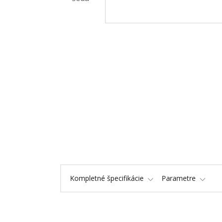
Kompletné špecifikácie
Parametre