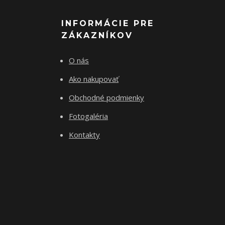
INFORMÁCIE PRE
ZÁKAZNÍKOV
O nás
Ako nakupovať
Obchodné podmienky
Fotogaléria
Kontakty