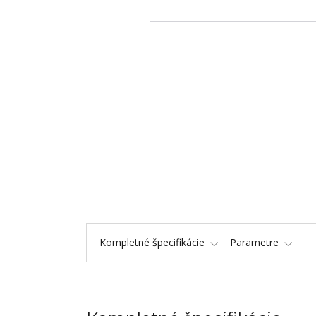
Kompletné špecifikácie
Parametre