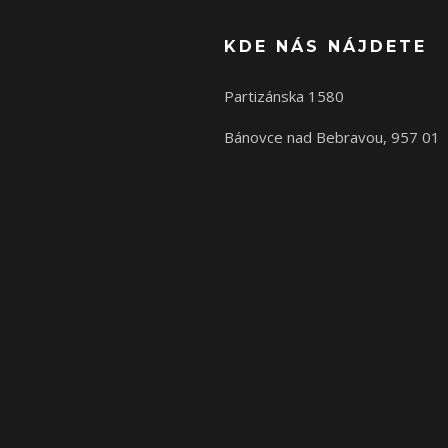
KDE NÁS NÁJDETE
Partizánska 1580
Bánovce nad Bebravou, 957 01