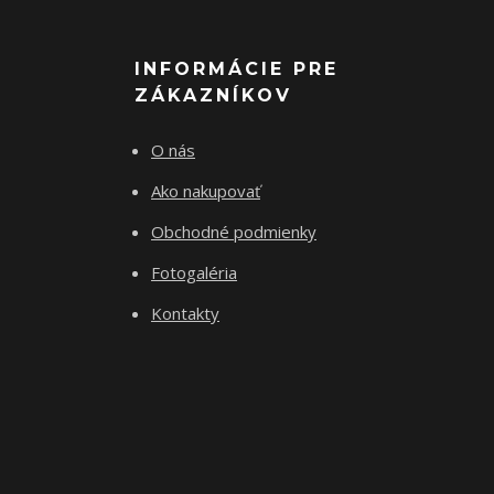
INFORMÁCIE PRE
ZÁKAZNÍKOV
O nás
Ako nakupovať
Obchodné podmienky
Fotogaléria
Kontakty