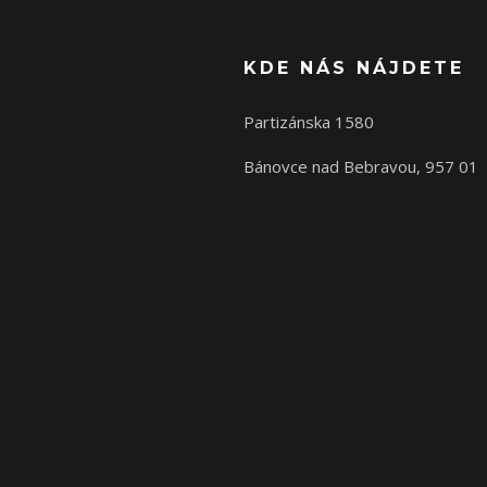
KDE NÁS NÁJDETE
Partizánska 1580
Bánovce nad Bebravou, 957 01