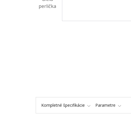
Kompletné špecifikácie
Parametre