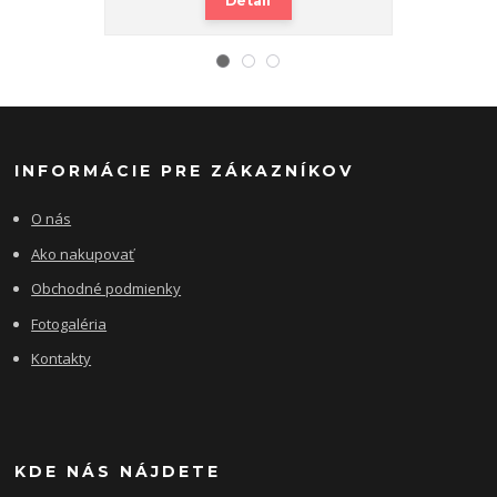
Detail
INFORMÁCIE PRE ZÁKAZNÍKOV
O nás
Ako nakupovať
Obchodné podmienky
Fotogaléria
Kontakty
KDE NÁS NÁJDETE