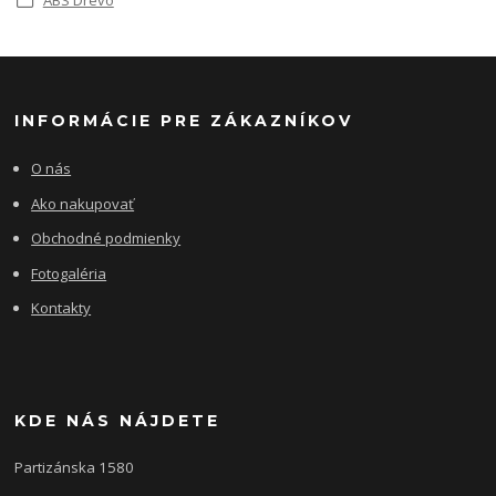
INFORMÁCIE PRE ZÁKAZNÍKOV
O nás
Ako nakupovať
Obchodné podmienky
Fotogaléria
Kontakty
KDE NÁS NÁJDETE
Partizánska 1580