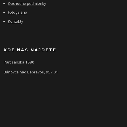
Obchodné podmienky
Fotogaléria
Kontakty
KDE NÁS NÁJDETE
Partizánska 1580
Bánovce nad Bebravou, 957 01