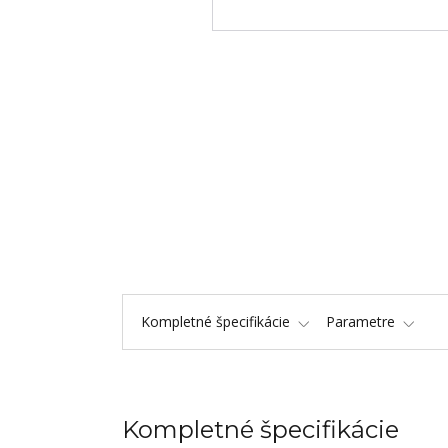
Kompletné špecifikácie
Parametre
Kompletné špecifikácie