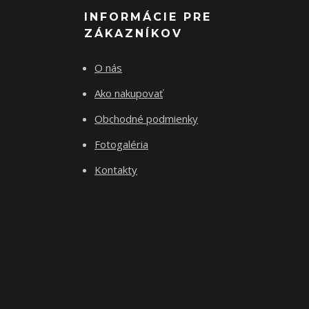
INFORMÁCIE PRE
ZÁKAZNÍKOV
O nás
Ako nakupovať
Obchodné podmienky
Fotogaléria
Kontakty