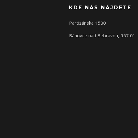
KDE NÁS NÁJDETE
Partizánska 1580
Bánovce nad Bebravou, 957 01