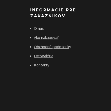
INFORMÁCIE PRE
ZÁKAZNÍKOV
O nás
Ako nakupovať
Obchodné podmienky
Fotogaléria
Kontakty