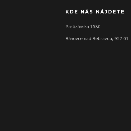
KDE NÁS NÁJDETE
Partizánska 1580
Bánovce nad Bebravou, 957 01