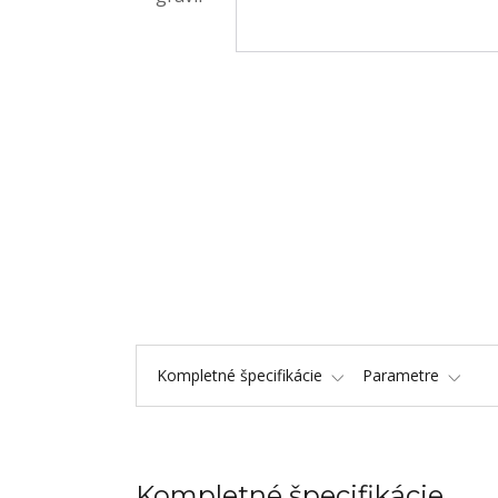
Kompletné špecifikácie
Parametre
Kompletné špecifikácie