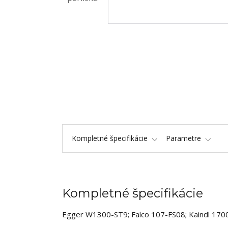
Kompletné špecifikácie
Parametre
Kompletné špecifikácie
Egger W1300-ST9; Falco 107-FS08; Kaindl 17