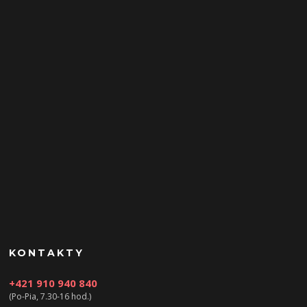
KONTAKTY
+421 910 940 840
(Po-Pia, 7.30-16 hod.)