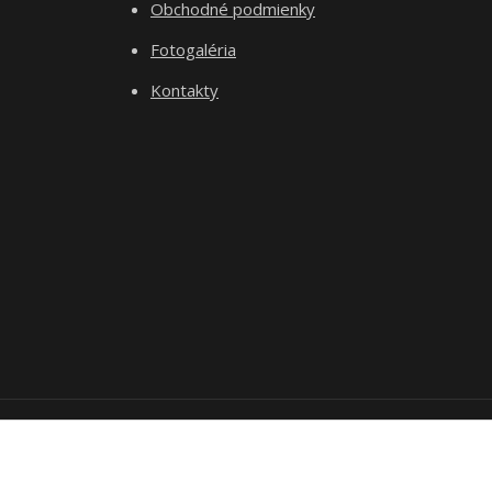
Obchodné podmienky
Fotogaléria
Kontakty