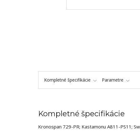
Kompletné špecifikácie
Parametre
Kompletné špecifikácie
Kronospan 729-PR; Kastamonu A811-PS11; Sw