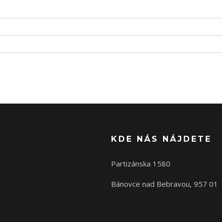
KDE NÁS NÁJDETE
Partizánska 1580
Bánovce nad Bebravou, 957 01