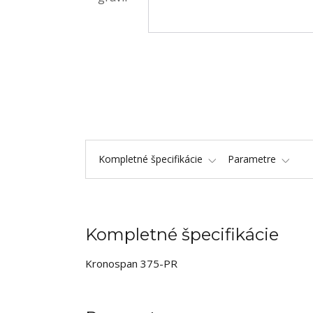
Kompletné špecifikácie
Parametre
Kompletné špecifikácie
Kronospan 375-PR