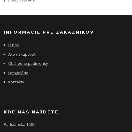
INFORMÁCIE PRE ZÁKAZNÍKOV
O nás
Ako nakupovať
Obchodné podmienky
Fotogaléria
Kontakty
KDE NÁS NÁJDETE
Partizánska 1580