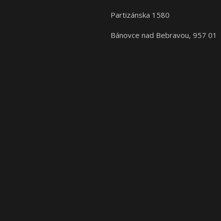
Partizánska 1580
Bánovce nad Bebravou, 957 01