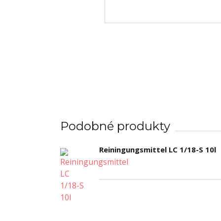
Podobné produkty
Reiningungsmittel LC 1/18-S 10l