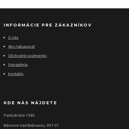
INFORMÁCIE PRE ZÁKAZNÍKOV
O nás
Ako nakupovať
Obchodné podmienky
Fotogaléria
Kontakty
KDE NÁS NÁJDETE
Partizánska 1580
Bánovce nad Bebravou, 957 01