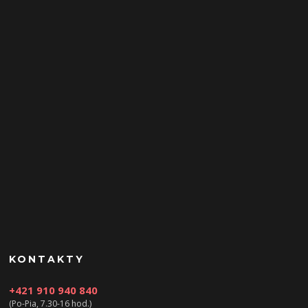
KONTAKTY
+421 910 940 840
(Po-Pia, 7.30-16 hod.)