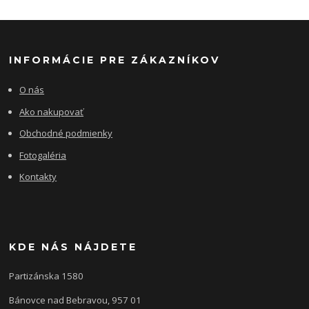
INFORMÁCIE PRE ZÁKAZNÍKOV
O nás
Ako nakupovať
Obchodné podmienky
Fotogaléria
Kontakty
KDE NÁS NÁJDETE
Partizánska 1580
Bánovce nad Bebravou, 957 01