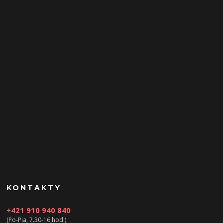
KONTAKTY
+421 910 940 840
(Po-Pia, 7.30-16 hod.)