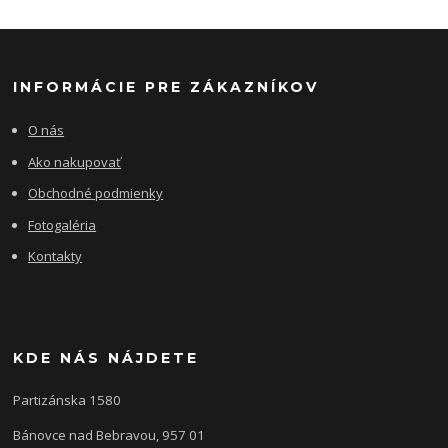
INFORMÁCIE PRE ZÁKAZNÍKOV
O nás
Ako nakupovať
Obchodné podmienky
Fotogaléria
Kontakty
KDE NÁS NÁJDETE
Partizánska 1580
Bánovce nad Bebravou, 957 01