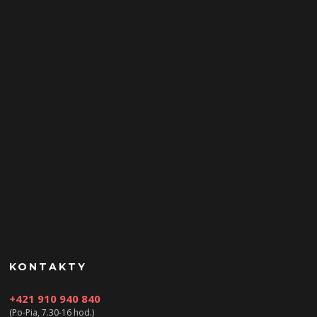
KONTAKTY
+421 910 940 840
(Po-Pia, 7.30-16 hod.)