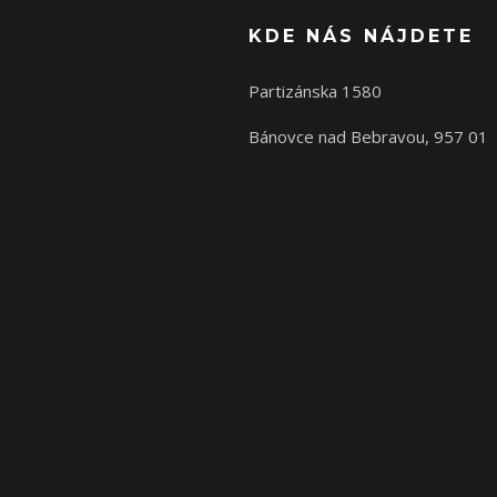
KDE NÁS NÁJDETE
Partizánska 1580
Bánovce nad Bebravou, 957 01