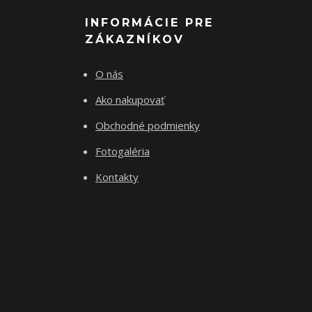
INFORMÁCIE PRE
ZÁKAZNÍKOV
O nás
Ako nakupovať
Obchodné podmienky
Fotogaléria
Kontakty