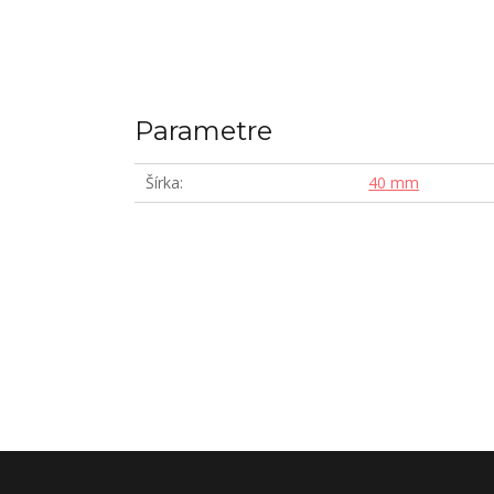
Parametre
Šírka
40 mm