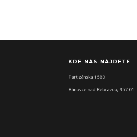
KDE NÁS NÁJDETE
Partizánska 1580
Bánovce nad Bebravou, 957 01