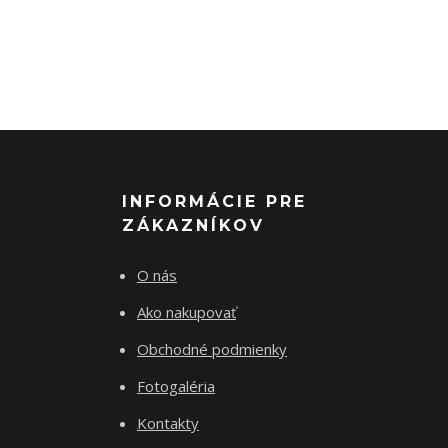
INFORMÁCIE PRE
ZÁKAZNÍKOV
O nás
Ako nakupovať
Obchodné podmienky
Fotogaléria
Kontakty