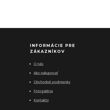
INFORMÁCIE PRE
ZÁKAZNÍKOV
O nás
Ako nakupovať
Obchodné podmienky
Fotogaléria
Kontakty