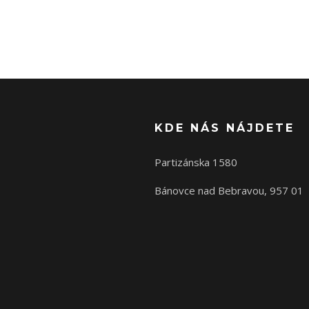
KDE NÁS NÁJDETE
Partizánska 1580
Bánovce nad Bebravou, 957 01