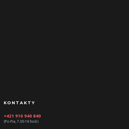
KONTAKTY
+421 910 940 840
(Po-Pia, 7.30-16 hod.)