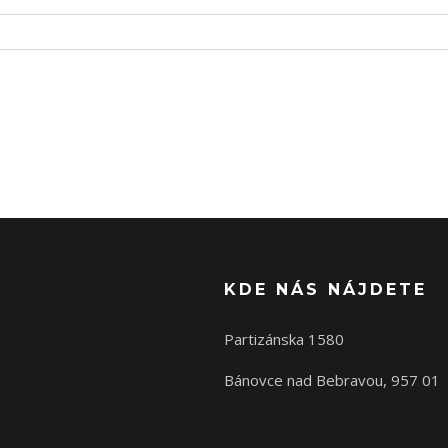
KDE NÁS NÁJDETE
Partizánska 1580
Bánovce nad Bebravou, 957 01