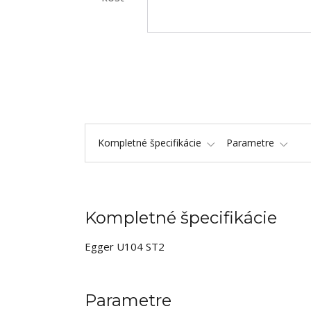
Kompletné špecifikácie
Parametre
Kompletné špecifikácie
Egger U104 ST2
Parametre