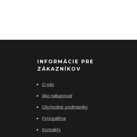
INFORMÁCIE PRE
ZÁKAZNÍKOV
O nás
Ako nakupovať
Obchodné podmienky
Fotogaléria
Kontakty