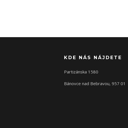
KDE NÁS NÁJDETE
Partizánska 1580
Bánovce nad Bebravou, 957 01