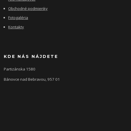
Obchodné podmienky
Fotogaléria
Kontakty
KDE NÁS NÁJDETE
Partizánska 1580
Bánovce nad Bebravou, 957 01