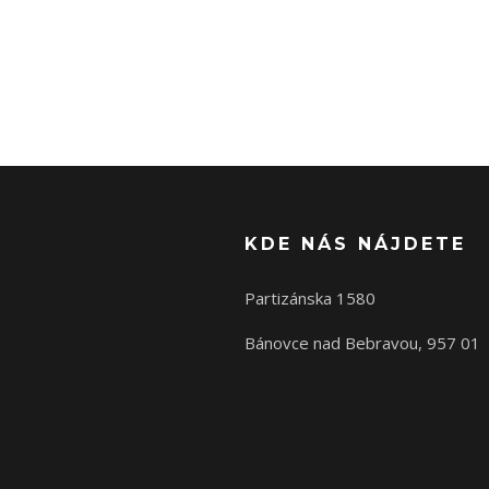
KDE NÁS NÁJDETE
Partizánska 1580
Bánovce nad Bebravou, 957 01