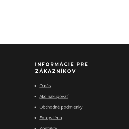
INFORMÁCIE PRE
ZÁKAZNÍKOV
O nás
Ako nakupovať
Obchodné podmienky
Fotogaléria
Kontakty