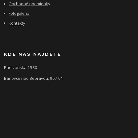
Obchodné podmienky
Fotogaléria
Kontakty
KDE NÁS NÁJDETE
Partizánska 1580
Bánovce nad Bebravou, 957 01