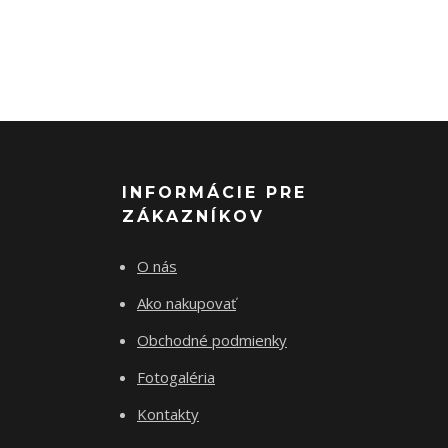
INFORMÁCIE PRE
ZÁKAZNÍKOV
O nás
Ako nakupovať
Obchodné podmienky
Fotogaléria
Kontakty