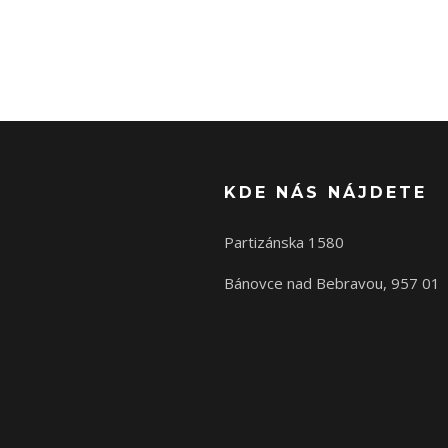
KDE NÁS NÁJDETE
Partizánska 1580
Bánovce nad Bebravou, 957 01